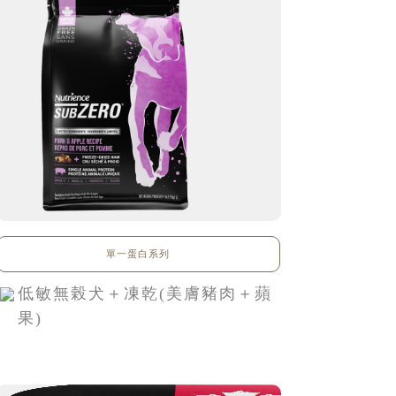
單一蛋白系列
低敏無榖犬＋凍乾(美膚豬肉＋蘋
果)