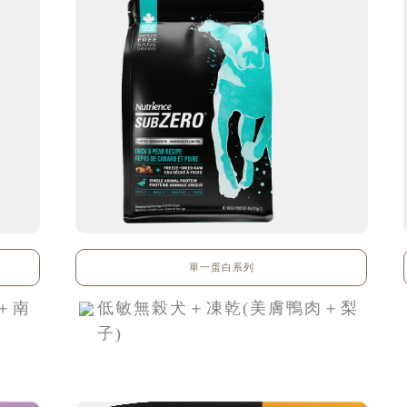
單一蛋白系列
＋南
低敏無榖犬＋凍乾(美膚鴨肉＋梨
子)