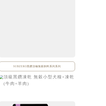
SUBZERO黑鑽頂極無穀飼料系列系列
頂級黑鑽凍乾 無穀小型犬糧+凍乾
(牛肉+羊肉)